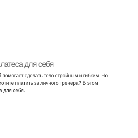
латеса для себя
 помогает сделать тело стройным и гибким. Но
хотите платить за личного тренера? В этом
 для себя.