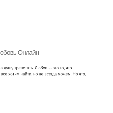
 любовь Онлайн
а душу трепетать. Любовь - это то, что
 все хотим найти, но не всегда можем. Но что,