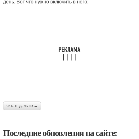
день. Вот что нужно включить в него:
читать дальше →
Последние обновления на сайте: