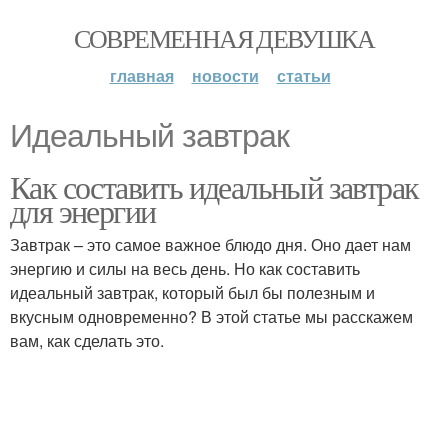
СОВРЕМЕННАЯ ДЕВУШКА
главная
новости
статьи
Идеальный завтрак
Как составить идеальный завтрак
для энергии
Завтрак – это самое важное блюдо дня. Оно дает нам
энергию и силы на весь день. Но как составить
идеальный завтрак, который был бы полезным и
вкусным одновременно? В этой статье мы расскажем
вам, как сделать это.