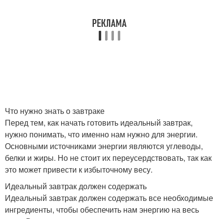
Что нужно знать о завтраке
Перед тем, как начать готовить идеальный завтрак,
нужно понимать, что именно нам нужно для энергии.
Основными источниками энергии являются углеводы,
белки и жиры. Но не стоит их переусердствовать, так как
это может привести к избыточному весу.
Идеальный завтрак должен содержать
Идеальный завтрак должен содержать все необходимые
ингредиенты, чтобы обеспечить нам энергию на весь