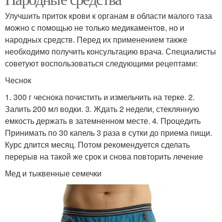
Улучшить приток крови к органам в области малого таза
можно с помощью не только медикаментов, но и
народных средств. Перед их применением также
необходимо получить консультацию врача. Специалисты
советуют воспользоваться следующими рецептами:
Чеснок
1. 300 г чеснока почистить и измельчить на терке. 2.
Залить 200 мл водки. 3. Ждать 2 недели, стеклянную
емкость держать в затемненном месте. 4. Процедить
Принимать по 30 капель 3 раза в сутки до приема пищи.
Курс длится месяц. Потом рекомендуется сделать
перерыв на такой же срок и снова повторить лечение
Мед и тыквенные семечки