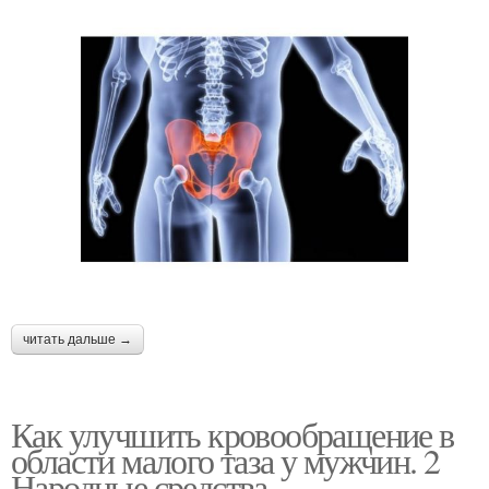
читать дальше →
Как улучшить кровообращение в
области малого таза у мужчин. 2
Народные средства