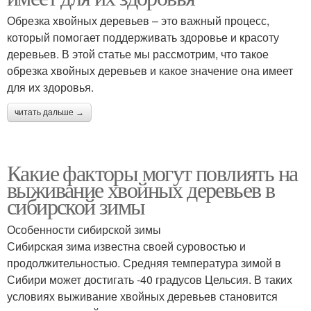
Обрезка хвойных деревьев – это важный процесс,
который помогает поддерживать здоровье и красоту
деревьев. В этой статье мы рассмотрим, что такое
обрезка хвойных деревьев и какое значение она имеет
для их здоровья.
читать дальше →
Какие факторы могут повлиять на
выживание хвойных деревьев в
сибирской зимы
Особенности сибирской зимы
Сибирская зима известна своей суровостью и
продолжительностью. Средняя температура зимой в
Сибири может достигать -40 градусов Цельсия. В таких
условиях выживание хвойных деревьев становится