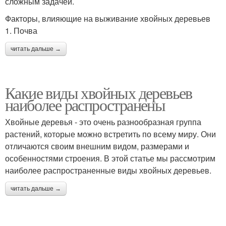
сложным задачей.
Факторы, влияющие на выживание хвойных деревьев
1. Почва
читать дальше →
Какие виды хвойных деревьев
наиболее распространены
Хвойные деревья - это очень разнообразная группа
растений, которые можно встретить по всему миру. Они
отличаются своим внешним видом, размерами и
особенностями строения. В этой статье мы рассмотрим
наиболее распространенные виды хвойных деревьев.
читать дальше →