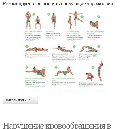
Рекомендуется выполнять следующие упражнения:
читать дальше →
Нарушение кровообращения в