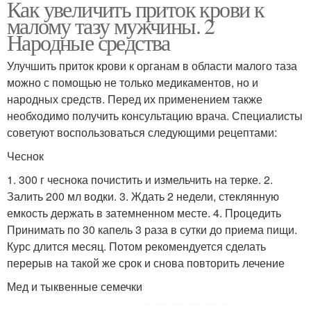
Как увеличить приток крови к
малому тазу мужчины. 2
Народные средства
Улучшить приток крови к органам в области малого таза
можно с помощью не только медикаментов, но и
народных средств. Перед их применением также
необходимо получить консультацию врача. Специалисты
советуют воспользоваться следующими рецептами:
Чеснок
1. 300 г чеснока почистить и измельчить на терке. 2.
Залить 200 мл водки. 3. Ждать 2 недели, стеклянную
емкость держать в затемненном месте. 4. Процедить
Принимать по 30 капель 3 раза в сутки до приема пищи.
Курс длится месяц. Потом рекомендуется сделать
перерыв на такой же срок и снова повторить лечение
Мед и тыквенные семечки