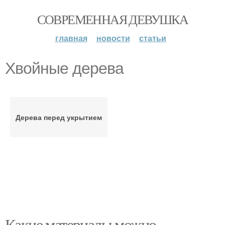
СОВРЕМЕННАЯ ДЕВУШКА
главная
новости
статьи
Хвойные дерева
Дерева перед укрытием
Какие материалы можно