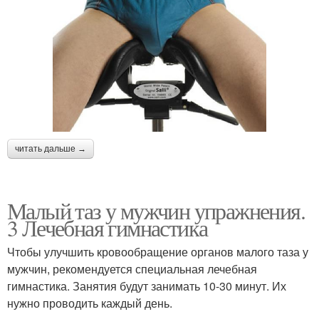
читать дальше →
Малый таз у мужчин упражнения.
3 Лечебная гимнастика
Чтобы улучшить кровообращение органов малого таза у
мужчин, рекомендуется специальная лечебная
гимнастика. Занятия будут занимать 10-30 минут. Их
нужно проводить каждый день.