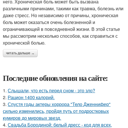
него. Хроническая боль может быть вызвана
различными причинами, такими как травма, болезнь или
даже стресс. Но независимо от причины, хроническая
боль может оказаться очень болезненной и
ограничивающей в повседневной жизни. В этой статье
мы рассмотрим несколько способов, как справиться с
хронической болью.
читать дальше →
Последние обновления на сайте:
1.
Слышали, что есть перед сном - это зло?
2.
Рацион 1400 калорий.
3.
Спустя годы актеры хоррора "Тело Дженнифер"
сильно изменились, пройдя путь от подростковых
кумиров до мировых звезд.
4.
Свадьба Бородиной: белый дресс - код для всех,