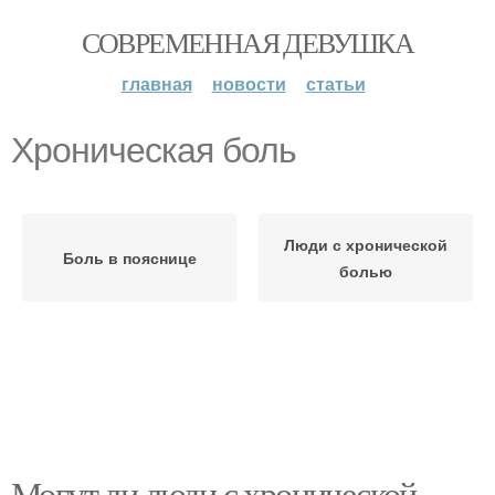
СОВРЕМЕННАЯ ДЕВУШКА
главная
новости
статьи
Хроническая боль
Люди с хронической
Боль в пояснице
болью
Могут ли люди с хронической