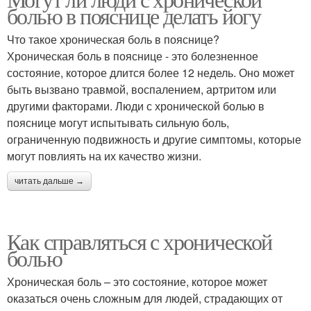
болью в пояснице делать йогу
Что такое хроническая боль в пояснице?
Хроническая боль в пояснице - это болезненное
состояние, которое длится более 12 недель. Оно может
быть вызвано травмой, воспалением, артритом или
другими факторами. Люди с хронической болью в
пояснице могут испытывать сильную боль,
ограниченную подвижность и другие симптомы, которые
могут повлиять на их качество жизни.
читать дальше →
Как справляться с хронической
болью
Хроническая боль – это состояние, которое может
оказаться очень сложным для людей, страдающих от