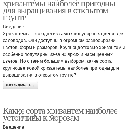
хризантемы наиболее пригодны
для выращивания в открытом
грунте
Введение
Хризантемы - это одни из самых популярных цветов для
садоводов. Они доступны в огромном разнообразии
цветов, форм и размеров. Крупноцветковые хризантемы
особенно популярны из-за их ярких и насыщенных
цветов. Но с таким большим выбором, какие сорта
крупноцветковой хризантемы наиболее пригодны для
выращивания в открытом грунте?
читать дальше →
Какие сорта хризантем наиболее
устойчивы к морозам
Введение