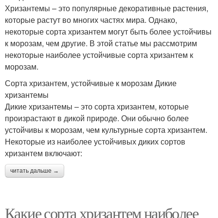
Хризантемы – это популярные декоративные растения,
которые растут во многих частях мира. Однако,
некоторые сорта хризантем могут быть более устойчивы
к морозам, чем другие. В этой статье мы рассмотрим
некоторые наиболее устойчивые сорта хризантем к
морозам.
Сорта хризантем, устойчивые к морозам Дикие
хризантемы
Дикие хризантемы – это сорта хризантем, которые
произрастают в дикой природе. Они обычно более
устойчивы к морозам, чем культурные сорта хризантем.
Некоторые из наиболее устойчивых диких сортов
хризантем включают:
читать дальше →
Какие сорта хризантем наиболее