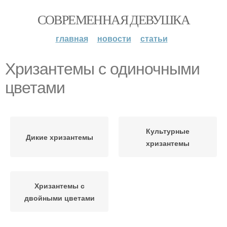
СОВРЕМЕННАЯ ДЕВУШКА
главная
новости
статьи
Хризантемы с одиночными
цветами
Культурные
Дикие хризантемы
хризантемы
Хризантемы с
двойными цветами