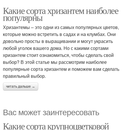
Какие сорта хризантем наиболее
популярны
Хризантемы – это одни из самых популярных цветов,
которые можно встретить в садах и на клумбах. Они
довольно просты в выращивании и могут украсить
любой уголок вашего дома. Но с какими сортами
хризантем стоит ознакомиться, чтобы сделать свой
выбор? В этой статье мы рассмотрим наиболее
популярные сорта хризантем и поможем вам сделать
правильный выбор.
читать дальше →
Вас может заинтересовать
Какие сорта крупноцветковой