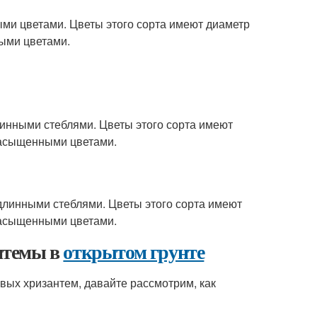
ными цветами. Цветы этого сорта имеют диаметр
ными цветами.
длинными стеблями. Цветы этого сорта имеют
 насыщенными цветами.
 длинными стеблями. Цветы этого сорта имеют
 насыщенными цветами.
нтемы в
открытом грунте
вых хризантем, давайте рассмотрим, как