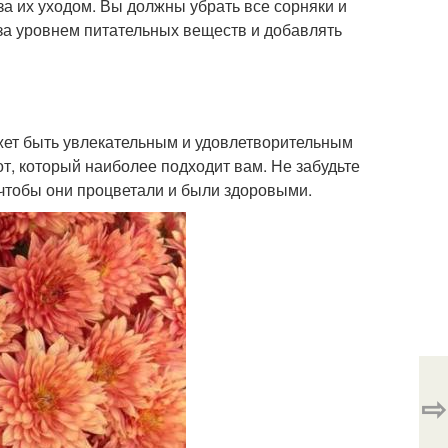
а их уходом. Вы должны убрать все сорняки и
за уровнем питательных веществ и добавлять
ет быть увлекательным и удовлетворительным
т, который наиболее подходит вам. Не забудьте
чтобы они процветали и были здоровыми.
⇨