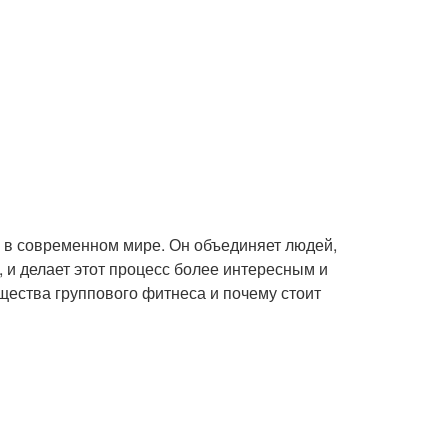
й в современном мире. Он объединяет людей,
, и делает этот процесс более интересным и
ества группового фитнеса и почему стоит