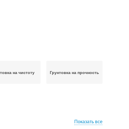
товка на чистоту
Грунтовка на прочность
Показать все