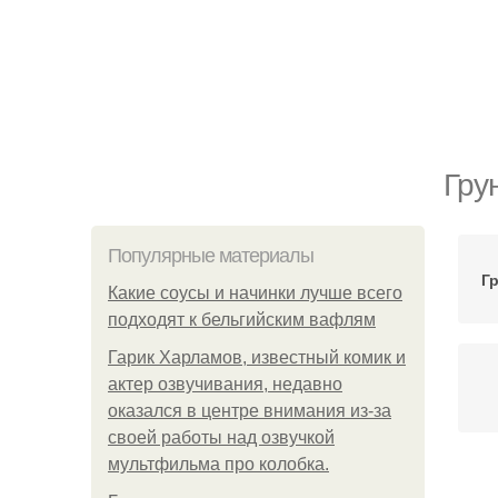
Гру
Популярные материалы
Г
Какие соусы и начинки лучше всего
подходят к бельгийским вафлям
Гарик Харламов, известный комик и
актер озвучивания, недавно
оказался в центре внимания из-за
своей работы над озвучкой
мультфильма про колобка.