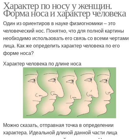
Характер по носу у женщин.
Форма носа и характер человека
Один из ориентиров в науке физиогномики – это
человеческий нос. Понятно, что для полной картины
необходимо использовать его связь со всеми чертами
лица. Как же определить характер человека по его
форме носа?
Характер человека по длине носа
Можно сказать, отправная точка в определении
характера. Идеальной длиной данной части лица