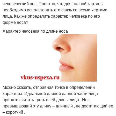
человеческий нос. Понятно, что для полной картины
необходимо использовать его связь со всеми чертами
лица. Как же определить характер человека по его
форме носа?
Характер человека по длине носа
Можно сказать, отправная точка в определении
характера. Идеальной длиной данной части лица
принято считать треть всей длины лица . Нос,
превышающий эту длину – длинный , не достигающий ее
– короткий .