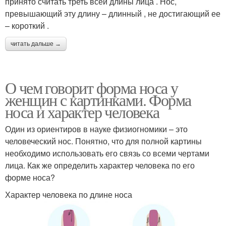
принято считать треть всей длины лица . Нос,
превышающий эту длину – длинный , не достигающий ее
– короткий .
читать дальше →
О чем говорит форма носа у
женщин с картинками. Форма
носа и характер человека
Один из ориентиров в науке физиогномики – это
человеческий нос. Понятно, что для полной картины
необходимо использовать его связь со всеми чертами
лица. Как же определить характер человека по его
форме носа?
Характер человека по длине носа