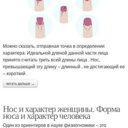
Можно сказать, отправная точка в определении
характера. Идеальной длиной данной части лица
принято считать треть всей длины лица . Нос,
превышающий эту длину – длинный , не достигающий ее
– короткий .
читать дальше →
Нос и характер женщины. Форма
носа и характер человека
Один из ориентиров в науке физиогномики – это