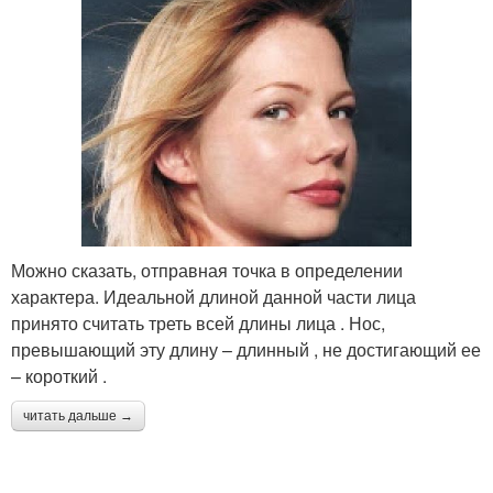
Можно сказать, отправная точка в определении
характера. Идеальной длиной данной части лица
принято считать треть всей длины лица . Нос,
превышающий эту длину – длинный , не достигающий ее
– короткий .
читать дальше →