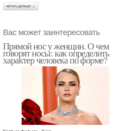
читать дальше →
Вас может заинтересовать
Прямой нос у женщин. О чем
говорят носы: как определить
характер человека по форме?