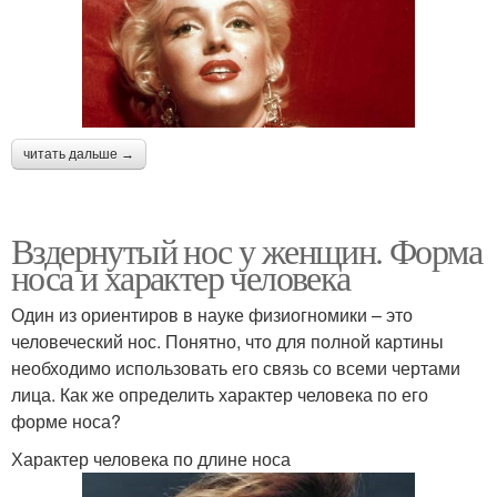
читать дальше →
Вздернутый нос у женщин. Форма
носа и характер человека
Один из ориентиров в науке физиогномики – это
человеческий нос. Понятно, что для полной картины
необходимо использовать его связь со всеми чертами
лица. Как же определить характер человека по его
форме носа?
Характер человека по длине носа