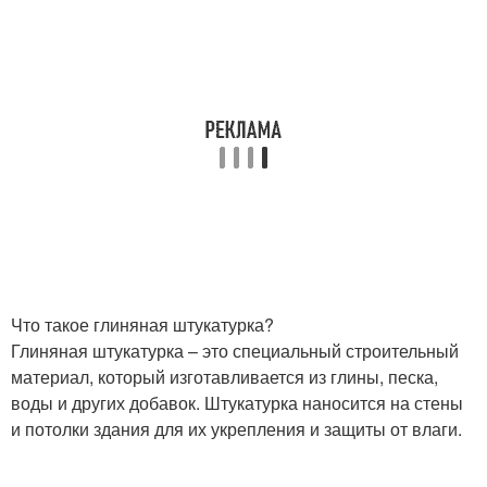
Что такое глиняная штукатурка?
Глиняная штукатурка – это специальный строительный
материал, который изготавливается из глины, песка,
воды и других добавок. Штукатурка наносится на стены
и потолки здания для их укрепления и защиты от влаги.