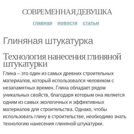
СОВРЕМЕННАЯ ДЕВУШКА
главная
новости
статьи
Глиняная штукатурка
Технология нанесения глиняной
штукатурки
Глина – это один из самых древних строительных
материалов, который использовался человеком с
незапамятных времен. Глина обладает рядом
уникальных свойств, благодаря которым она является
одним из самых экологичных и эффективных
материалов для строительства. Однако, чтобы
использовать глину в строительстве, необходимо знать
технологию нанесения глиняной штукатурки.