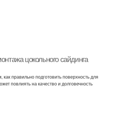
монтажа цокольного сайдинга
м, как правильно подготовить поверхность для
ожет повлиять на качество и долговечность