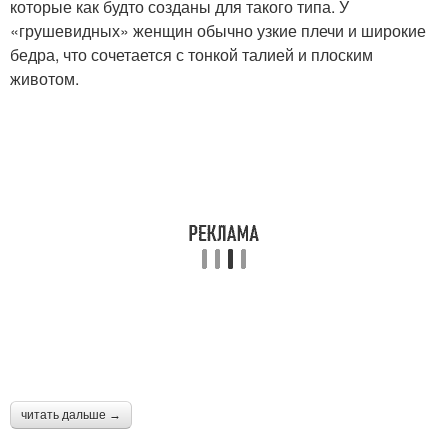
которые как будто созданы для такого типа. У
«грушевидных» женщин обычно узкие плечи и широкие
бедра, что сочетается с тонкой талией и плоским
животом.
читать дальше →