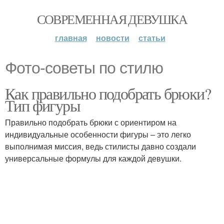
СОВРЕМЕННАЯ ДЕВУШКА
главная
новости
статьи
Фото-советы по стилю
Как правильно подобрать брюки?
Тип фигуры
Правильно подобрать брюки с ориентиром на
индивидуальные особенности фигуры – это легко
выполнимая миссия, ведь стилисты давно создали
универсальные формулы для каждой девушки.