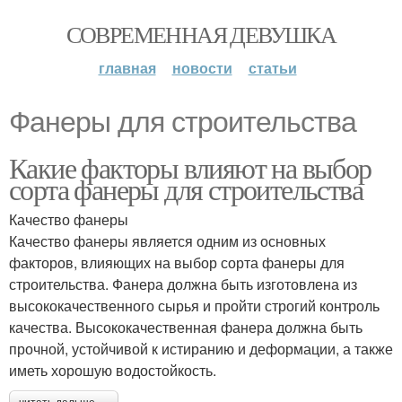
СОВРЕМЕННАЯ ДЕВУШКА
главная
новости
статьи
Фанеры для строительства
Какие факторы влияют на выбор
сорта фанеры для строительства
Качество фанеры
Качество фанеры является одним из основных
факторов, влияющих на выбор сорта фанеры для
строительства. Фанера должна быть изготовлена из
высококачественного сырья и пройти строгий контроль
качества. Высококачественная фанера должна быть
прочной, устойчивой к истиранию и деформации, а также
иметь хорошую водостойкость.