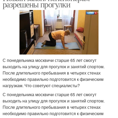
разрешены прогулки
С понедельника москвичи старше 65 лет смогут
выходить на улицу для прогулок и занятий спортом.
После длительного пребывания в четырех стенах
необходимо правильно подготовится к физическим
нагрузкам. Что советуют специалисты?
С понедельника москвичи старше 65 лет смогут
выходить на улицу для прогулок и занятий спортом.
После длительного пребывания в четырех стенах
необходимо правильно подготовится к физическим