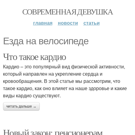
СОВРЕМЕННАЯ ДЕВУШКА
главная
новости
статьи
Езда на велосипеде
Что такое кардио
Кардио – это популярный вид физической активности,
который направлен на укрепление сердца и
кровообращения. В этой статье мы рассмотрим, что
такое кардио, как оно влияет на наше здоровье и какие
виды кардио существуют.
читать дальше →
Новый закон: пенсионерам