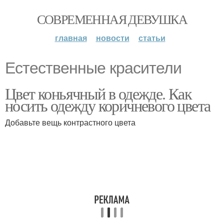
СОВРЕМЕННАЯ ДЕВУШКА
главная
новости
статьи
Естественные красители
Цвет коньячный в одежде. Как
носить одежду коричневого цвета
Добавьте вещь контрастного цвета