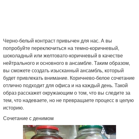
Черно-белый контраст привычен для нас. А вы
попробуйте переключиться на темно-коричневый,
шоколадный или желтовато-коричневый в качестве
нейтрального и основного в ансамбле. Таким образом,
вы сможете создать изысканный ансамбль, который
будет привлекать внимание. Коричнево-белое сочетание
отлично подходит для офиса и на каждый день. Такой
образ расскажет окружающим о том, что вы следите за
тем, что надеваете, но не превращаете процесс в целую
историю.
Сочетание с денимом