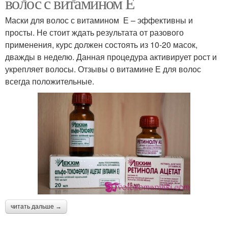
волос с витамином Е
Маски для волос с витамином Е – эффективны и
просты. Не стоит ждать результата от разового
применения, курс должен состоять из 10-20 масок,
дважды в неделю. Данная процедура активирует рост и
укрепляет волосы. Отзывы о витамине Е для волос
всегда положительные.
читать дальше →