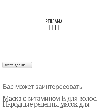
читать дальше →
Вас может заинтересовать
Маска с витамином Е для волос.
Народные рецепты масок для