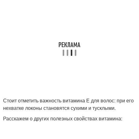
Стоит отметить важность витамина Е для волос: при его
нехватке локоны становятся сухими и тусклыми.
Расскажем о других полезных свойствах витамина: