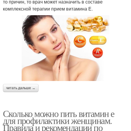
то причин, то врач может назначить в составе
комплексной терапии прием витамина E.
читать дальше →
Сколько можно пить витамин е
для профилактики женщинам.
Правила и рекомендации по