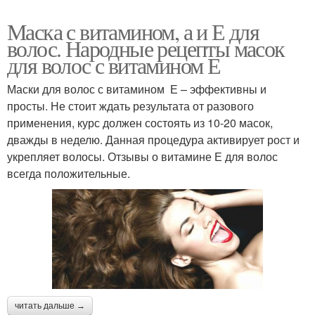
Маска с витамином, а и Е для
волос. Народные рецепты масок
для волос с витамином Е
Маски для волос с витамином Е – эффективны и
просты. Не стоит ждать результата от разового
применения, курс должен состоять из 10-20 масок,
дважды в неделю. Данная процедура активирует рост и
укрепляет волосы. Отзывы о витамине Е для волос
всегда положительные.
читать дальше →