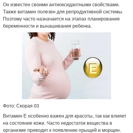
Он известен своими антиоксидантными свойствами.
Также витамин полезен для репродуктивной системы.
Поэтому часто назначается на этапах планирования
беременности и вынашивания ребенка.
Фото: Скорая 03
Витамин Е особенно важен для красоты, так как влияет
на состояние кожи. Часто недостаток вещества в
организме приводит к появлению прыщей и морщин.