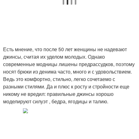
Есть мнение, что после 50 лет женщины не надевают
джинсы, считая их уделом молодых. Однако
современные модницы лишены предрассудков, поэтому
носят брюки из денима часто, много и с удовольствием.
Ведь это комфортно, стильно, легко сочетаемо с
разными стилями. Да и плюс к росту и стройности еще
никому не вредил: правильные джинсы хорошо
моделируют силуэт , бедра, ягодицы и талию.