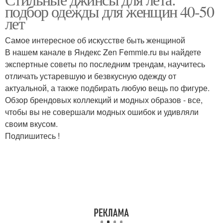
подбор одежды для женщин 40-50
лет
Самое интересное об искусстве быть женщиной
В нашем канале в Яндекс Zen Femmie.ru вы найдете
экспертные советы по последним трендам, научитесь
отличать устаревшую и безвкусную одежду от
актуальной, а также подбирать любую вещь по фигуре.
Обзор брендовых коллекций и модных образов - все,
чтобы вы не совершали модных ошибок и удивляли
своим вкусом.
Подпишитесь !