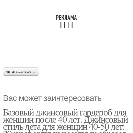
читать дальше →
Вас может заинтересовать
Базовый джинсовый гардероб для
женщин после 40 лет. Джинсовый
стиль лета для женщин 40-50 лет: