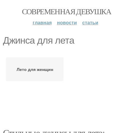
СОВРЕМЕННАЯ ДЕВУШКА
главная
новости
статьи
Джинса для лета
Лето для женщин
Стильные джинсы для лета: