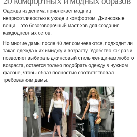
20 комфортных и модных образов
Одежда из денима привлекает модниц
неприхотливостью в уходе и комфортом. Джинсовые
вещи – это безоговорочный маст-хэв для создания
каждодневных сетов.
Но многие дамы после 40 лет сомневаются, подходит ли
такая одежда к их имиджу и возрасту. Удобство как раз и
позволяет выбирать джинсовый стиль женщинам любого
возраста, остается только подобрать одежду в нужном
фасоне, чтобы образ полностью соответствовал
требованиям дамы.