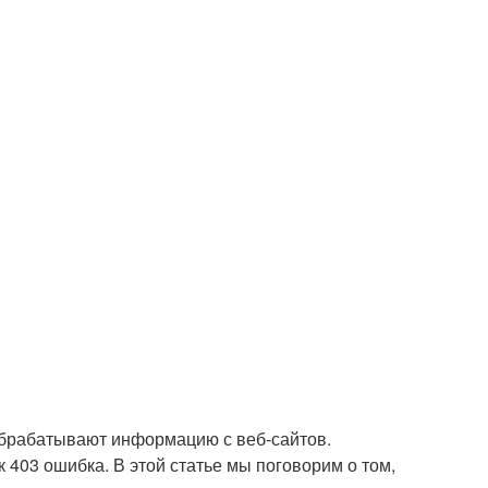
обрабатывают информацию с веб-сайтов.
к 403 ошибка. В этой статье мы поговорим о том,