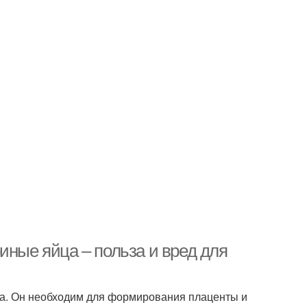
иные яйца – польза и вред для
ка. Он необходим для формирования плаценты и