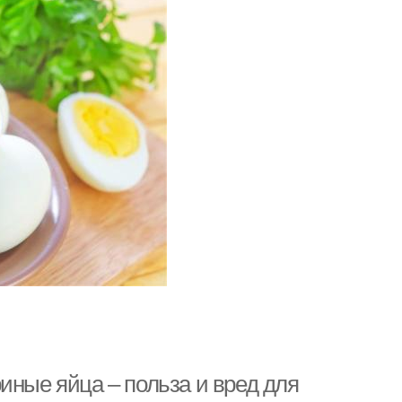
иные яйца – польза и вред для