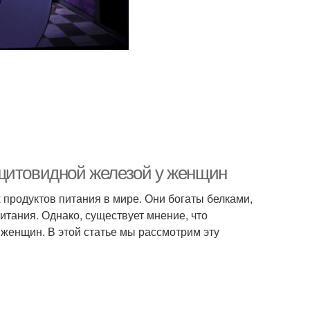
 щитовидной железой у женщин
продуктов питания в мире. Они богаты белками,
тания. Однако, существует мнение, что
женщин. В этой статье мы рассмотрим эту