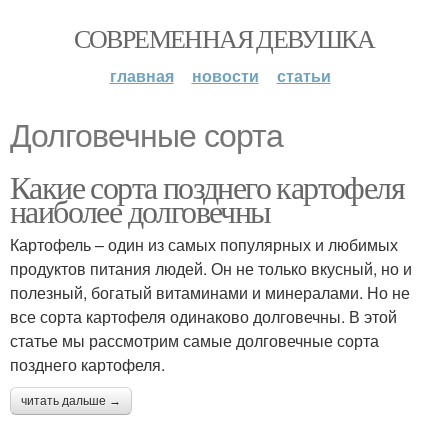
СОВРЕМЕННАЯ ДЕВУШКА
главная
новости
статьи
Долговечные сорта
Какие сорта позднего картофеля
наиболее долговечны
Картофель – один из самых популярных и любимых
продуктов питания людей. Он не только вкусный, но и
полезный, богатый витаминами и минералами. Но не
все сорта картофеля одинаково долговечны. В этой
статье мы рассмотрим самые долговечные сорта
позднего картофеля.
читать дальше →