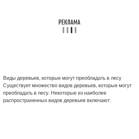
Виды деревьев, которые могут преобладать в лесу
Существует множество видов деревьев, которые могут
преобладать в лесу. Некоторые из наиболее
распространенных видов деревьев включают: