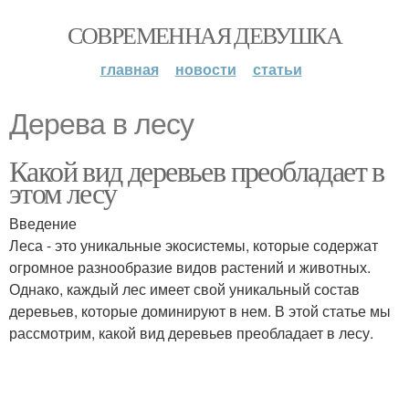
СОВРЕМЕННАЯ ДЕВУШКА
главная
новости
статьи
Дерева в лесу
Какой вид деревьев преобладает в
этом лесу
Введение
Леса - это уникальные экосистемы, которые содержат
огромное разнообразие видов растений и животных.
Однако, каждый лес имеет свой уникальный состав
деревьев, которые доминируют в нем. В этой статье мы
рассмотрим, какой вид деревьев преобладает в лесу.