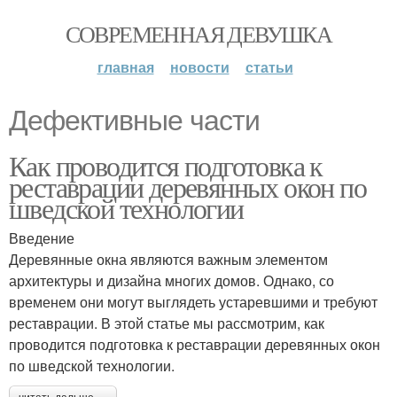
СОВРЕМЕННАЯ ДЕВУШКА
главная
новости
статьи
Дефективные части
Как проводится подготовка к
реставрации деревянных окон по
шведской технологии
Введение
Деревянные окна являются важным элементом
архитектуры и дизайна многих домов. Однако, со
временем они могут выглядеть устаревшими и требуют
реставрации. В этой статье мы рассмотрим, как
проводится подготовка к реставрации деревянных окон
по шведской технологии.