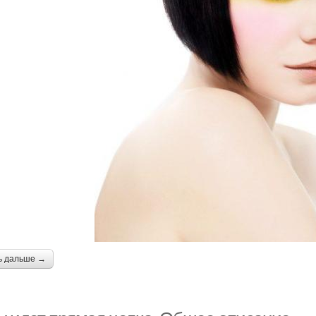
ь дальше →