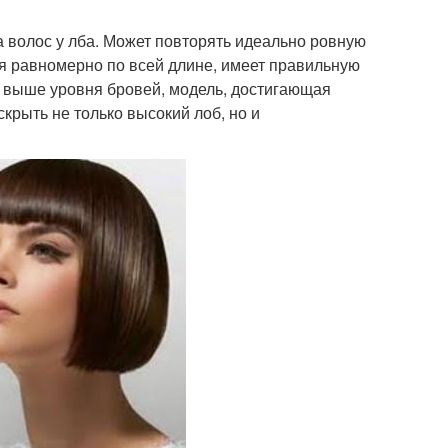
а волос у лба. Может повторять идеально ровную
я равномерно по всей длине, имеет правильную
 выше уровня бровей, модель, достигающая
крыть не только высокий лоб, но и