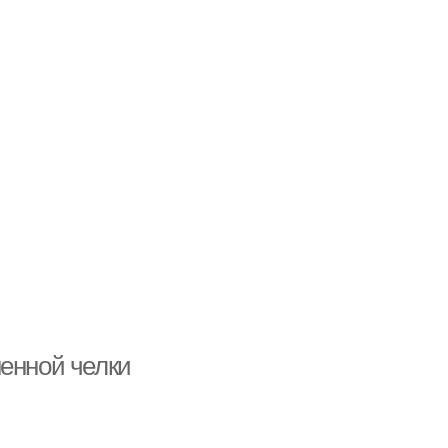
ненной челки