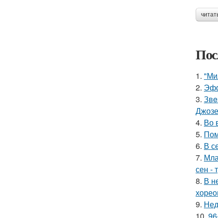
читат
Пос
1.
"Ми
2.
Эфф
3.
Звe
Джоз
4.
Во 
5.
Пом
6.
В с
7.
Мла
сен - 
8.
В н
хорео
9.
Нед
10.
96