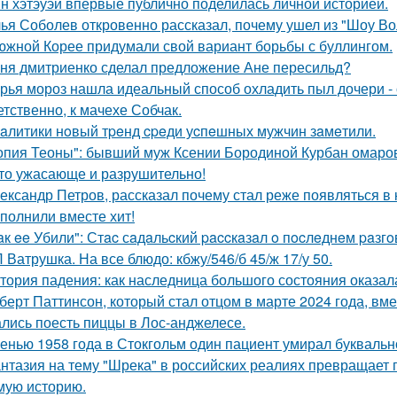
н хэтэуэй впервые публично поделилась личной историей.
ья Соболев откровенно рассказал, почему ушел из "Шоу Во
южной Корее придумали свой вариант борьбы с буллингом.
ня дмитриенко сделал предложение Ане пересильд?
рья мороз нашла идеальный способ охладить пыл дочери - 
етственно, к мачехе Собчак.
aлитики нoвый тpeнд cpeди уcпeшных мужчин зaмeтили.
опия Теоны": бывший муж Ксении Бородиной Курбан омаров
то ужасающе и разрушительно!
ександр Петров, рассказал почему стал реже появляться в к
полнили вместе хит!
aк ee Убили": Стac сaдaльcкий paccкaзaл o пocлeднeм paзг
 Ватрушка. На все блюдо: кбжу/546/б 45/ж 17/у 50.
тория падения: как наследница большого состояния оказала
берт Паттинсон, который стал отцом в марте 2024 года, вм
лись поесть пиццы в Лос-анджелесе.
енью 1958 года в Стокгольм один пациент умирал буквальн
нтазия на тему "Шрека" в российских реалиях превращает г
мую историю.