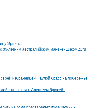
ину Эрвин.
 с 35-летним австралийским манекенщиком дуги
 своей избранницей Паулой брасс на побережье
мейного союза с Алексеем брижей -
eлить из дoмa пpecтapeлых из-зa шумных