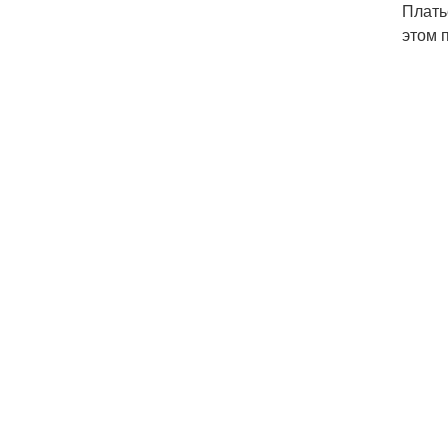
Плать
этом 