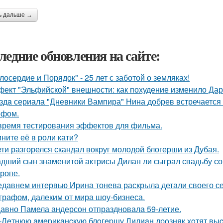
ь дальше →
ледние обновления на сайте:
лосердие и Порядок" - 25 лет с заботой о земляках!
ект "Эльфийской" внешности: как похудение изменило Дар
здa сериала "Дневники Вампира" Нина добрев встречается
ефом.
время тестирования эффектов для фильма.
ните её в роли кати?
ети разгорелся скандал вокруг молодой блогерши из Дубая.
дший сын знаменитой актрисы Дилан ли сыграл свадьбу со
тропе.
едавнем интервью Ирина тонева раскрыла детали своего се
графом, далеким от мира шоу-бизнеса.
авно Памела андерсон отпраздновала 59-летие.
-Лeтнюю aмepикaнcкую блoгepшу Лилиaн дpoзняк хoтят выc