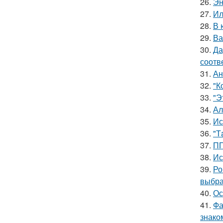
26.
Эн
27.
Ил
28.
В 
29.
Ва
30.
Да
соотв
31.
Ан
32.
"К
33.
"Э
34.
Ал
35.
Ис
36.
"Т
37.
ПП
38.
Ис
39.
Ро
выбра
40.
Ос
41.
Фа
знако