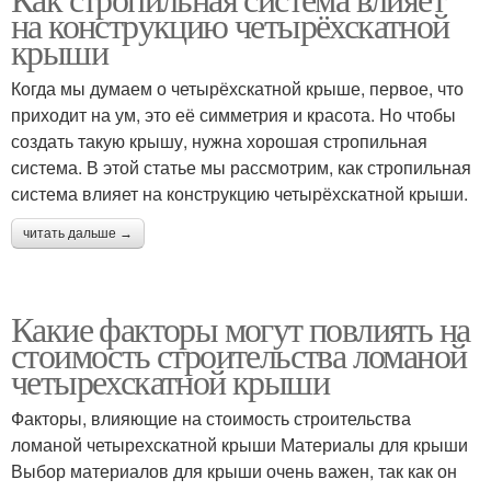
на конструкцию четырёхскатной
крыши
Когда мы думаем о четырёхскатной крыше, первое, что
приходит на ум, это её симметрия и красота. Но чтобы
создать такую крышу, нужна хорошая стропильная
система. В этой статье мы рассмотрим, как стропильная
система влияет на конструкцию четырёхскатной крыши.
читать дальше →
Какие факторы могут повлиять на
стоимость строительства ломаной
четырехскатной крыши
Факторы, влияющие на стоимость строительства
ломаной четырехскатной крыши Материалы для крыши
Выбор материалов для крыши очень важен, так как он