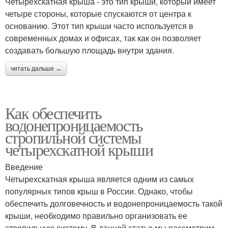
Четырехскатная крыша - это тип крыши, который имеет
четыре стороны, которые спускаются от центра к
основанию. Этот тип крыши часто используется в
современных домах и офисах, так как он позволяет
создавать большую площадь внутри здания.
читать дальше →
Как обеспечить
водонепроницаемость
стропильной системы
четырехскатной крыши
Введение
Четырехскатная крыша является одним из самых
популярных типов крыш в России. Однако, чтобы
обеспечить долговечность и водонепроницаемость такой
крыши, необходимо правильно организовать ее
стропильную систему. В данной статье мы рассмотрим