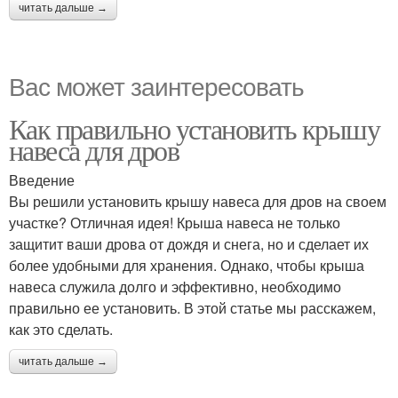
читать дальше →
Вас может заинтересовать
Как правильно установить крышу
навеса для дров
Введение
Вы решили установить крышу навеса для дров на своем
участке? Отличная идея! Крыша навеса не только
защитит ваши дрова от дождя и снега, но и сделает их
более удобными для хранения. Однако, чтобы крыша
навеса служила долго и эффективно, необходимо
правильно ее установить. В этой статье мы расскажем,
как это сделать.
читать дальше →