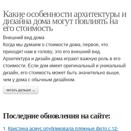
Какие особенности архитектуры и
дизайна дома могут повлиять на
его стоимость
Внешний вид дома
Когда мы думаем о стоимости дома, первое, что
приходит нам в голову, это его внешний вид.
Архитектура и дизайн дома играют важную роль в его
стоимости. Если дом имеет оригинальный и уникальный
дизайн, его стоимость может быть значительно выше,
чем у дома с обычным дизайном.
читать дальше →
Последние обновления на сайте:
1.
Кристина асмус опубликовала пляжные фото с 12-