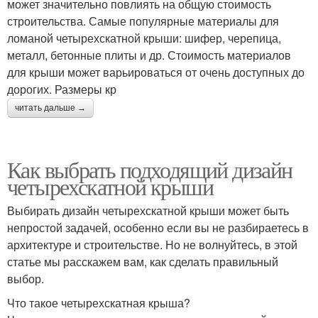
может значительно повлиять на общую стоимость
строительства. Самые популярные материалы для
ломаной четырехскатной крыши: шифер, черепица,
металл, бетонные плиты и др. Стоимость материалов
для крыши может варьироваться от очень доступных до
дорогих. Размеры кр
читать дальше →
Как выбрать подходящий дизайн
четырехскатной крыши
Выбирать дизайн четырехскатной крыши может быть
непростой задачей, особенно если вы не разбираетесь в
архитектуре и строительстве. Но не волнуйтесь, в этой
статье мы расскажем вам, как сделать правильный
выбор.
Что такое четырехскатная крыша?