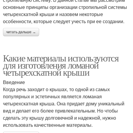
основные принципы организации стропильной системы
четырехскатной крыши и назовем некоторые
особенности, которые следует учесть при ее создании.
читать дальше →
Какие материалы используются
для изготовления ломаной
четырехскатной крыши
Введение
Когда речь заходит о крышах, то одной из самых
популярных и эстетичных является ломаная
четырехскатная крыша. Она придает дому уникальный
вид и делает его более привлекательным. Но чтобы
сделать эту крышу долговечной и надежной, нужно
использовать качественные материалы.