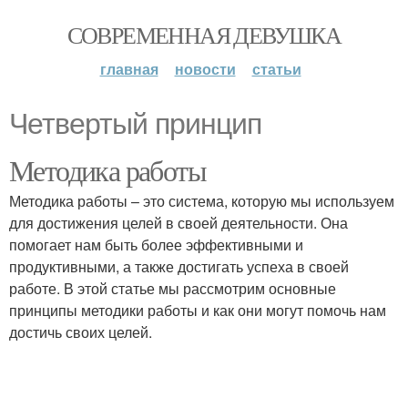
СОВРЕМЕННАЯ ДЕВУШКА
главная
новости
статьи
Четвертый принцип
Методика работы
Методика работы – это система, которую мы используем
для достижения целей в своей деятельности. Она
помогает нам быть более эффективными и
продуктивными, а также достигать успеха в своей
работе. В этой статье мы рассмотрим основные
принципы методики работы и как они могут помочь нам
достичь своих целей.