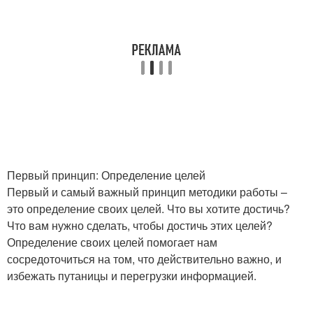
Первый принцип: Определение целей
Первый и самый важный принцип методики работы –
это определение своих целей. Что вы хотите достичь?
Что вам нужно сделать, чтобы достичь этих целей?
Определение своих целей помогает нам
сосредоточиться на том, что действительно важно, и
избежать путаницы и перегрузки информацией.