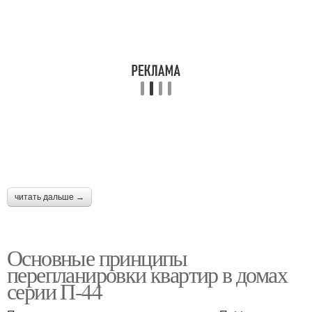
читать дальше →
Основные принципы
перепланировки квартир в домах
серии П-44