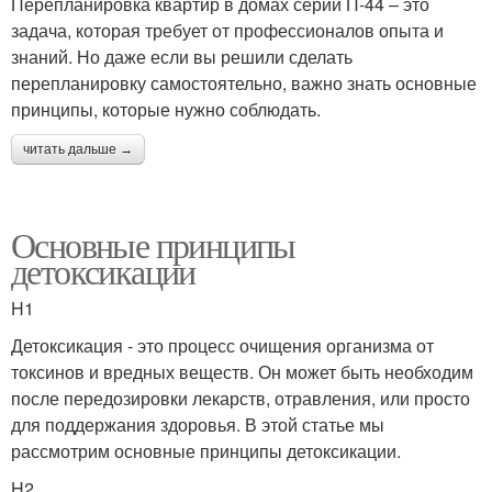
Перепланировка квартир в домах серии П-44 – это
задача, которая требует от профессионалов опыта и
знаний. Но даже если вы решили сделать
перепланировку самостоятельно, важно знать основные
принципы, которые нужно соблюдать.
читать дальше →
Основные принципы
детоксикации
H1
Детоксикация - это процесс очищения организма от
токсинов и вредных веществ. Он может быть необходим
после передозировки лекарств, отравления, или просто
для поддержания здоровья. В этой статье мы
рассмотрим основные принципы детоксикации.
H2