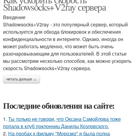
Shadowsocks+V2ray сервера
Введение
Shadowsocks+V2ray - это популярный сервер, который
используется для обхода блокировок и обеспечения
конфиденциальности в интернете. Однако, иногда он
может работать медленно, что может быть очень
разочаровывающим для пользователей. В этой статье
мы рассмотрим несколько способов, как можно ускорить
скорость Shadowsocks+V2ray сервера.
читать дальше →
Последние обновления на сайте:
1.
Ты только не говори, что Оксана Самойлова тоже
попала в клуб поклонниц Данилы Козловского.
2.
На пробах к фильму "Морозко" я была полна