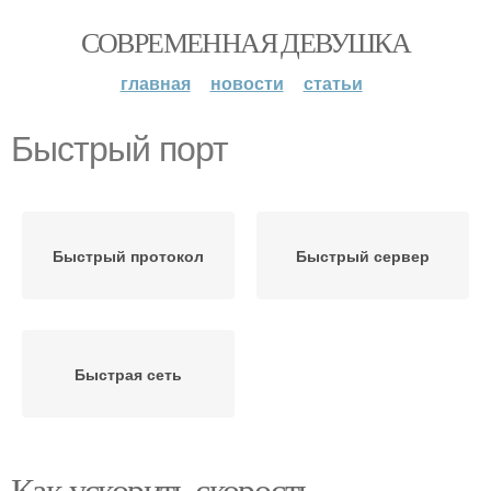
СОВРЕМЕННАЯ ДЕВУШКА
главная
новости
статьи
Быстрый порт
Быстрый протокол
Быстрый сервер
Быстрая сеть
Как ускорить скорость