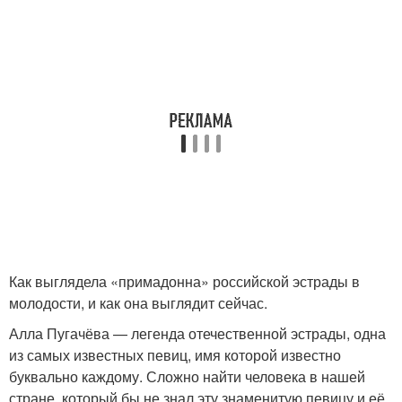
Как выглядела «примадонна» российской эстрады в
молодости, и как она выглядит сейчас.
Алла Пугачёва — легенда отечественной эстрады, одна
из самых известных певиц, имя которой известно
буквально каждому. Сложно найти человека в нашей
стране, который бы не знал эту знаменитую певицу и её