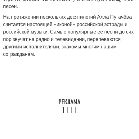
песен.
На протяжении нескольких десятилетий Алла Пугачёва
считается настоящей «иконой» российской эстрады и
российской музыки. Самые популярные её песни до сих
пор звучат на радио и телевидении, перепеваются
другими исполнителями, знакомы многим нашим
согражданам.