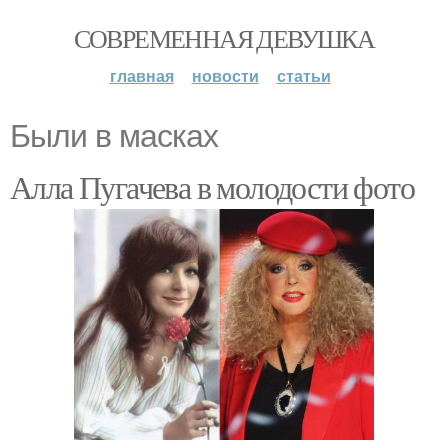
СОВРЕМЕННАЯ ДЕВУШКА
главная
новости
статьи
Были в масках
Алла Пугачева в молодости фото