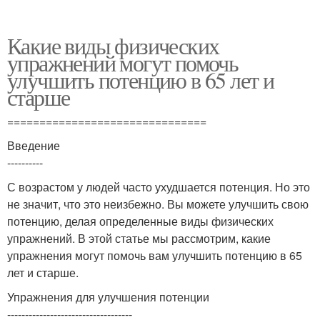
Какие виды физических
упражнений могут помочь
улучшить потенцию в 65 лет и
старше
===============================
Введение
----------
С возрастом у людей часто ухудшается потенция. Но это
не значит, что это неизбежно. Вы можете улучшить свою
потенцию, делая определенные виды физических
упражнений. В этой статье мы рассмотрим, какие
упражнения могут помочь вам улучшить потенцию в 65
лет и старше.
Упражнения для улучшения потенции
-----------------------------------