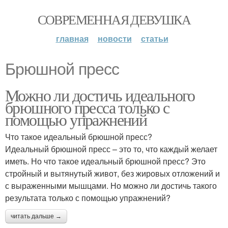
СОВРЕМЕННАЯ ДЕВУШКА
главная
новости
статьи
Брюшной пресс
Можно ли достичь идеального
брюшного пресса только с
помощью упражнений
Что такое идеальный брюшной пресс?
Идеальный брюшной пресс – это то, что каждый желает
иметь. Но что такое идеальный брюшной пресс? Это
стройный и вытянутый живот, без жировых отложений и
с выраженными мышцами. Но можно ли достичь такого
результата только с помощью упражнений?
читать дальше →