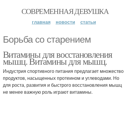
СОВРЕМЕННАЯ ДЕВУШКА
главная
новости
статьи
Борьба со старением
Витамины для восстановления
мышц. Витамины для мышц.
Индустрия спортивного питания предлагает множество
продуктов, насыщенных протеином и углеводами. Но
для роста, развития и быстрого восстановления мышц
не менее важную роль играют витамины.