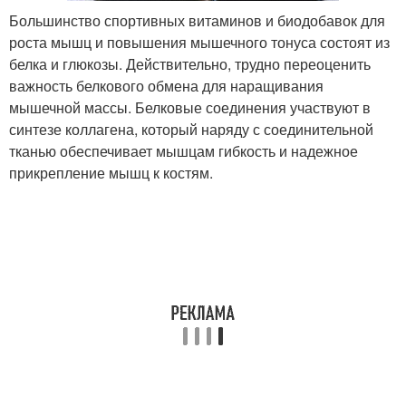
Большинство спортивных витаминов и биодобавок для
роста мышц и повышения мышечного тонуса состоят из
белка и глюкозы. Действительно, трудно переоценить
важность белкового обмена для наращивания
мышечной массы. Белковые соединения участвуют в
синтезе коллагена, который наряду с соединительной
тканью обеспечивает мышцам гибкость и надежное
прикрепление мышц к костям.