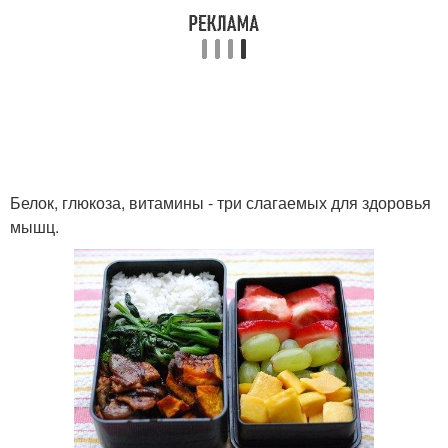
Белок, глюкоза, витамины - три слагаемых для здоровья
мышц.