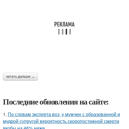
читать дальше →
Последние обновления на сайте:
1.
По словам эксперта воз, у мужчин с образованной и
мудрой супругой вероятность скоропостижной смерти
якобы на 46% ниже.