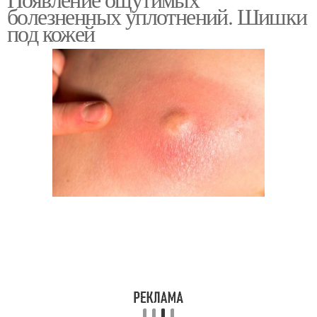
болезненных уплотнений. Шишки
под кожей