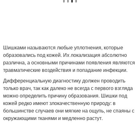
Шишками называются любые уплотнения, которые
образовались под кожей. Их локализация абсолютно
различна, а основными причинами появления являются
травматические воздействия и попадание инфекции.
Дифференциальную диагностику должен проводить
только врач, так как далеко не всегда с первого взгляда
можно определить причину образования. Шишки под
кожей редко имеют злокачественную природу: в
большинстве случаев они мягкие на ощупь, не спаяны с
окружающими тканями и медленно растут.