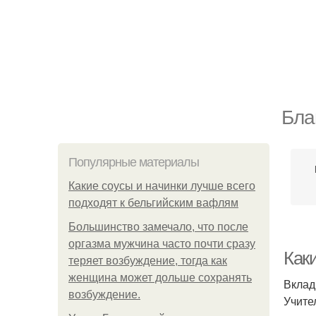
Бла
Популярные материалы
Какие соусы и начинки лучше всего
подходят к бельгийским вафлям
Большинство замечало, что после
оргазма мужчина часто почти сразу
Как
теряет возбуждение, тогда как
женщина может дольше сохранять
Вклад
возбуждение.
Учите