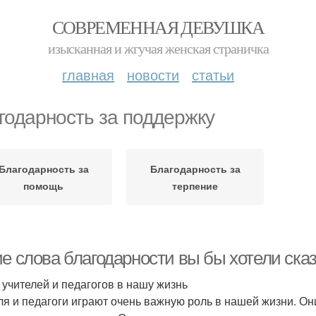
СОВРЕМЕННАЯ ДЕВУШКА
изысканная и жгучая женская страничка
главная
новости
статьи
годарность за поддержку
Благодарность за
Благодарность за
помощь
терпение
ие слова благодарности вы бы хотели ска
 учителей и педагогов в нашу жизнь
ля и педагоги играют очень важную роль в нашей жизни. Он