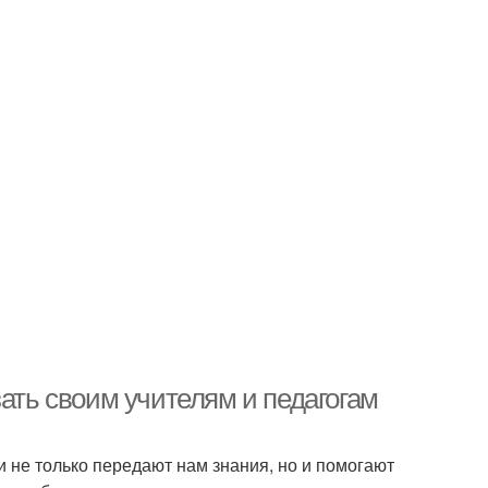
зать своим учителям и педагогам
и не только передают нам знания, но и помогают