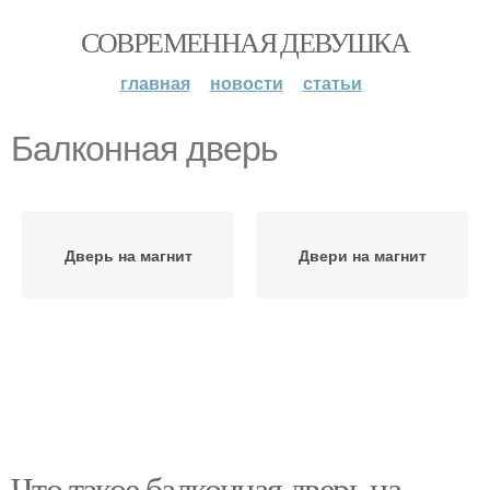
СОВРЕМЕННАЯ ДЕВУШКА
главная
новости
статьи
Балконная дверь
Дверь на магнит
Двери на магнит
Что такое балконная дверь на