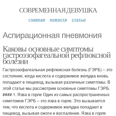
СОВРЕМЕННАЯ ДЕВУШКА
главная
новости
статьи
Аспирационная пневмония
Каковы основные симптомы
гастроэзофагеальной рефлюксной
болезни
Гастроэзофагеальная рефлюксная болезнь (ГЭРБ) – это
состояние, когда кислота и содержимое желудка вновь
попадают в пищевод, вызывая различные симптомы. В
этой статье мы рассмотрим основные симптомы ГЭРБ.
#### 1. Язва в горле Один из самых распространенных
симптомов ГЭРБ – это язва в горле. Это вызывается
тем, что кислота и содержимое желудка попадают в
пищевод, вызывая ожоги и воспаление. Язва в горле