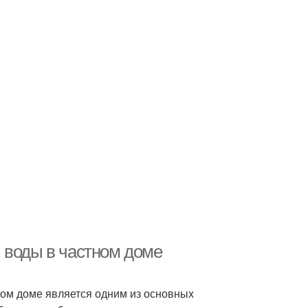
 воды в частном доме
ном доме является одним из основных