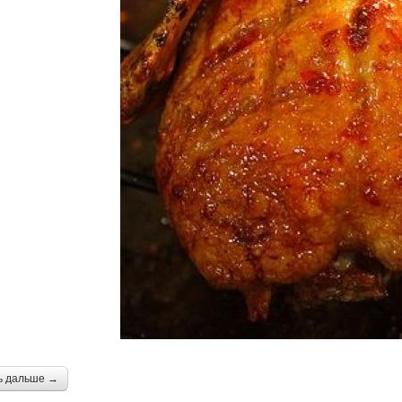
ь дальше →