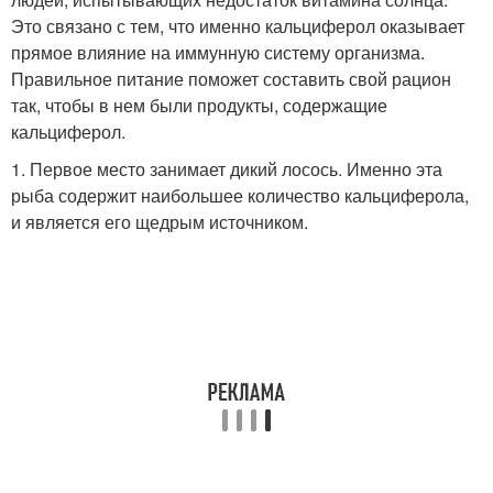
Это связано с тем, что именно кальциферол оказывает
прямое влияние на иммунную систему организма.
Правильное питание поможет составить свой рацион
так, чтобы в нем были продукты, содержащие
кальциферол.
1. Первое место занимает дикий лосось. Именно эта
рыба содержит наибольшее количество кальциферола,
и является его щедрым источником.