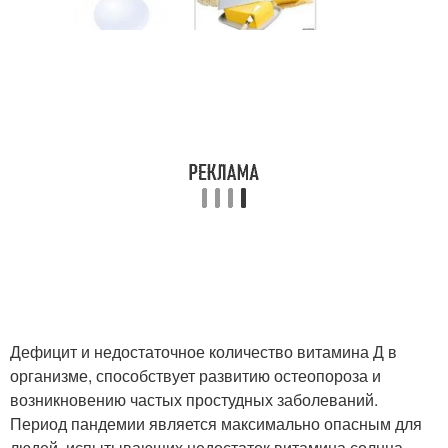
Дефицит и недостаточное количество витамина Д в
организме, способствует развитию остеопороза и
возникновению частых простудных заболеваний.
Период пандемии является максимально опасным для
людей, испытывающих недостаток витамина солнца.