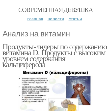
СОВРЕМЕННАЯ ДЕВУШКА
главная
новости
статьи
Анализ на витамин
Продукты-лидеры по содержанию
витамина D. Продукты с высоким
уровнем содержания
кальциферола