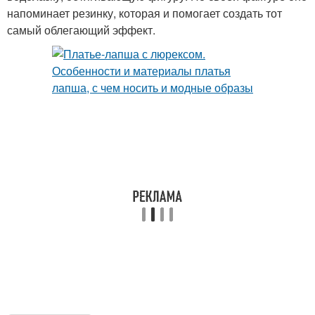
напоминает резинку, которая и помогает создать тот
самый облегающий эффект.