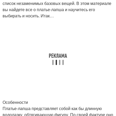
список незаменимых базовых вещей. В этом материале
вы найдете все о платье-лапша и научитесь его
выбирать и носить. Итак…
Особенности
Платье-лапша представляет собой как бы длинную
водолазку, обтягивающую фигуру. По своей фактуре оно