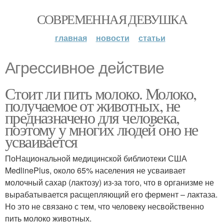
СОВРЕМЕННАЯ ДЕВУШКА
главная
новости
статьи
Агрессивное действие
Стоит ли пить молоко. Молоко,
получаемое от животных, не
предназначено для человека,
поэтому у многих людей оно не
усваивается
ПоНациональной медицинской библиотеки США
MedlinePlus, около 65% населения не усваивает
молочный сахар (лактозу) из-за того, что в организме не
вырабатывается расщепляющий его фермент – лактаза.
Но это не связано с тем, что человеку несвойственно
пить молоко животных.