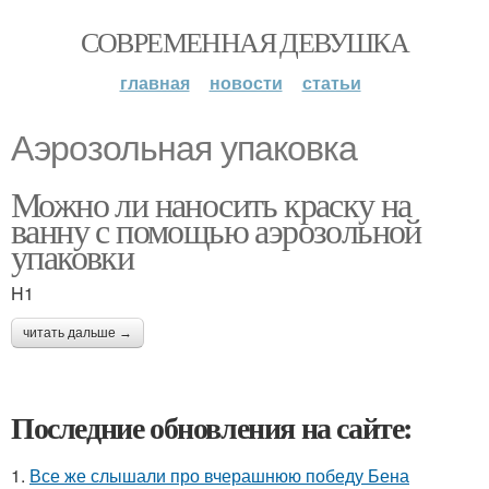
СОВРЕМЕННАЯ ДЕВУШКА
главная
новости
статьи
Аэрозольная упаковка
Можно ли наносить краску на
ванну с помощью аэрозольной
упаковки
H1
читать дальше →
Последние обновления на сайте:
1.
Все же слышали про вчерашнюю победу Бена