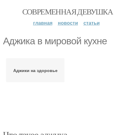
СОВРЕМЕННАЯ ДЕВУШКА
главная
новости
статьи
Аджика в мировой кухне
Аджики на здоровье
Что такое аджика