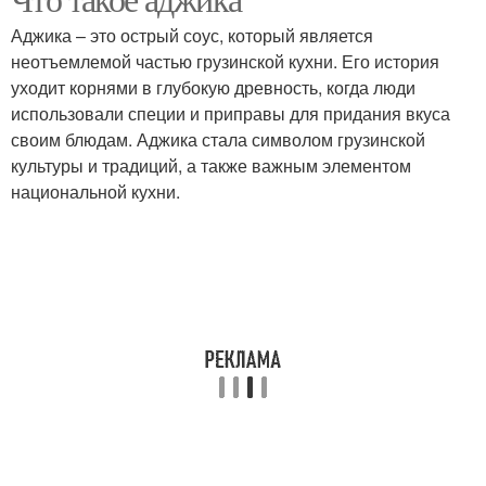
Аджика – это острый соус, который является
неотъемлемой частью грузинской кухни. Его история
уходит корнями в глубокую древность, когда люди
использовали специи и приправы для придания вкуса
своим блюдам. Аджика стала символом грузинской
культуры и традиций, а также важным элементом
национальной кухни.