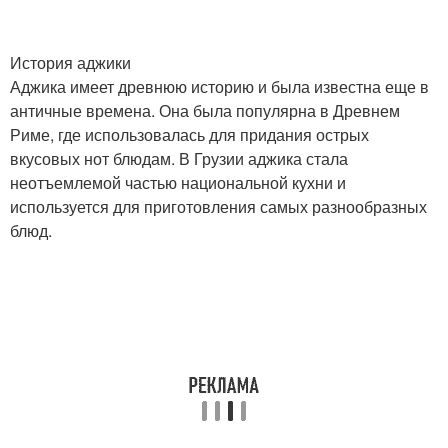
История аджики
Аджика имеет древнюю историю и была известна еще в
античные времена. Она была популярна в Древнем
Риме, где использовалась для придания острых
вкусовых нот блюдам. В Грузии аджика стала
неотъемлемой частью национальной кухни и
используется для приготовления самых разнообразных
блюд.