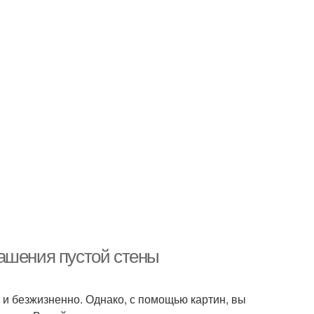
ашения пустой стены
 и безжизненно. Однако, с помощью картин, вы