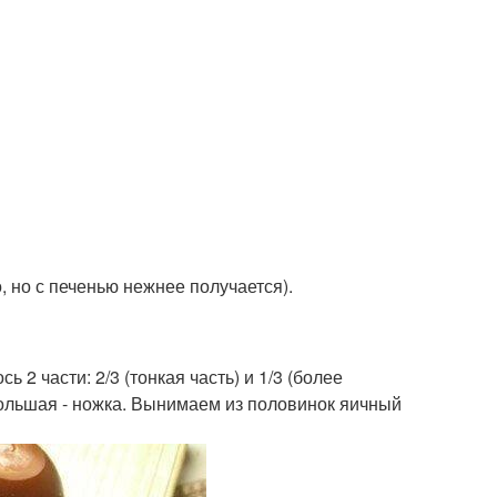
, но с печенью нежнее получается).
 2 части: 2/3 (тонкая часть) и 1/3 (более
 Большая - ножка. Вынимаем из половинок яичный