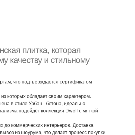
нская плитка, которая
му качеству и стильному
ртам, что подтверждается сертификатом
из которых обладает своим характером.
ена в стиле Урбан - бетона, идеально
лизма подойдёт коллекция Dwell с мягкой
ых до коммерческих интерьеров. Доставка
вывоз из шоурума, что делает процесс покупки