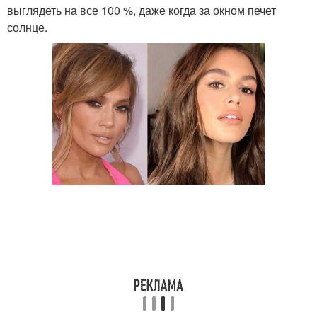
выглядеть на все 100 %, даже когда за окном печет
солнце.