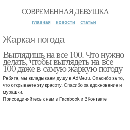
СОВРЕМЕННАЯ ДЕВУШКА
главная
новости
статьи
Жаркая погода
Выглядишь на все 100. Что нужно
делать, чтобы выглядеть на все
100 даже в самую жаркую погоду
Ребята, мы вкладываем душу в AdMe.ru. Cпасибо за то,
что открываете эту красоту. Спасибо за вдохновение и
мурашки.
Присоединяйтесь к нам в Facebook и ВКонтакте