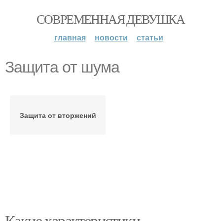
СОВРЕМЕННАЯ ДЕВУШКА
главная
новости
статьи
Защита от шума
Защита от вторжений
Какие характеристики