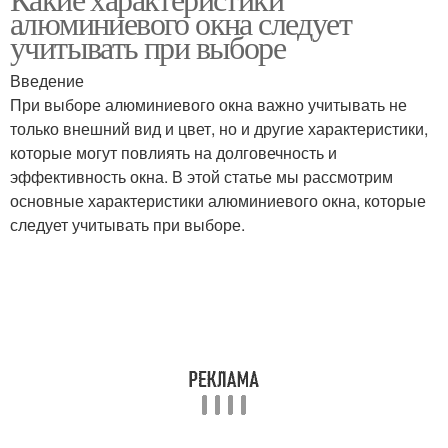
алюминиевого окна следует
учитывать при выборе
Введение
При выборе алюминиевого окна важно учитывать не
только внешний вид и цвет, но и другие характеристики,
которые могут повлиять на долговечность и
эффективность окна. В этой статье мы рассмотрим
основные характеристики алюминиевого окна, которые
следует учитывать при выборе.