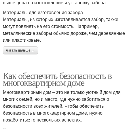
выше цена на изготовление и установку забора.
Материалы для изготовления забора
Материалы, из которых изготавливается забор, также
могут повлиять на его стоимость. Например,
металлические заборы обычно дороже, чем деревянные
или пластиковые.
читать дальше →
Как обеспечить безопасность в
многоквартирном доме
Многоквартирный дом – это не только уютный дом для
многих семей, но и место, где нужно заботиться о
безопасности всех жителей. Чтобы обеспечить
безопасность в многоквартирном доме, нужно
позаботиться о нескольких аспектах.