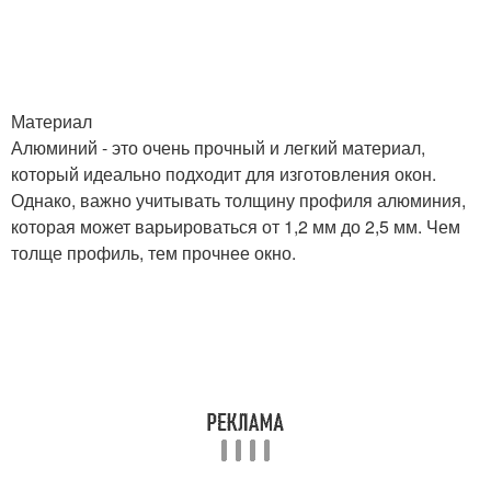
Материал
Алюминий - это очень прочный и легкий материал,
который идеально подходит для изготовления окон.
Однако, важно учитывать толщину профиля алюминия,
которая может варьироваться от 1,2 мм до 2,5 мм. Чем
толще профиль, тем прочнее окно.