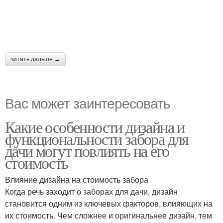
читать дальше →
Вас может заинтересовать
Какие особенности дизайна и
функциональности забора для
дачи могут повлиять на его
стоимость
Влияние дизайна на стоимость забора
Когда речь заходит о заборах для дачи, дизайн
становится одним из ключевых факторов, влияющих на
их стоимость. Чем сложнее и оригинальнее дизайн, тем