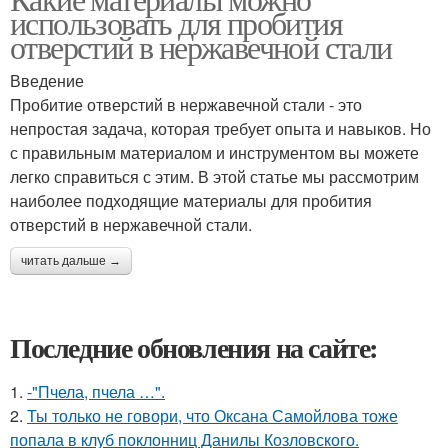
использовать для пробития
отверстий в нержавечной стали
Введение
Пробитие отверстий в нержавечной стали - это
непростая задача, которая требует опыта и навыков. Но
с правильным материалом и инструментом вы можете
легко справиться с этим. В этой статье мы рассмотрим
наиболее подходящие материалы для пробития
отверстий в нержавечной стали.
читать дальше →
Последние обновления на сайте:
1.
-"Пчела, пчела …".
2.
Ты только не говори, что Оксана Самойлова тоже
попала в клуб поклонниц Данилы Козловского.