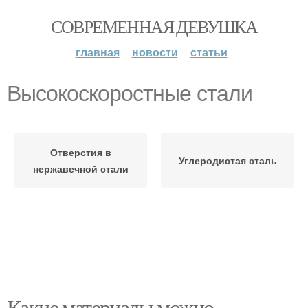
СОВРЕМЕННАЯ ДЕВУШКА
главная
новости
статьи
Высокоскоростные стали
Отверстия в
Углеродистая сталь
нержавечной стали
Какие материалы можно