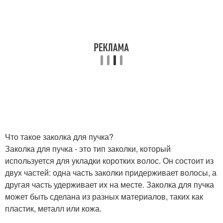
Что такое заколка для пучка?
Заколка для пучка - это тип заколки, который
используется для укладки коротких волос. Он состоит из
двух частей: одна часть заколки придерживает волосы, а
другая часть удерживает их на месте. Заколка для пучка
может быть сделана из разных материалов, таких как
пластик, металл или кожа.