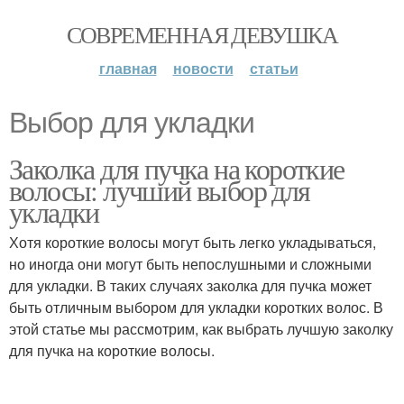
СОВРЕМЕННАЯ ДЕВУШКА
главная
новости
статьи
Выбор для укладки
Заколка для пучка на короткие
волосы: лучший выбор для
укладки
Хотя короткие волосы могут быть легко укладываться,
но иногда они могут быть непослушными и сложными
для укладки. В таких случаях заколка для пучка может
быть отличным выбором для укладки коротких волос. В
этой статье мы рассмотрим, как выбрать лучшую заколку
для пучка на короткие волосы.