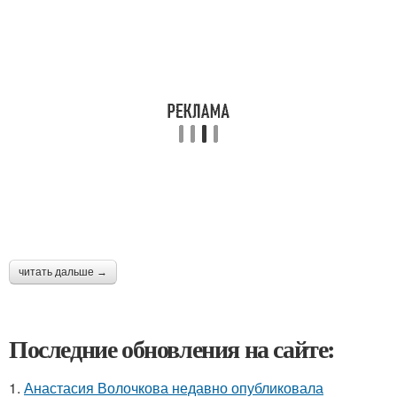
читать дальше →
Последние обновления на сайте:
1.
Анастасия Волочкова недавно опубликовала