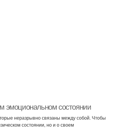
оем эмоциональном состоянии
которые неразрывно связаны между собой. Чтобы
зическом состоянии, но и о своем