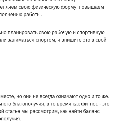
укрепляем свою физическую форму, повышаем
ыполнению работы.
льно планировать свою рабочую и спортивную
ли заниматься спортом, и впишите это в свой
месте, но они не всегда означают одно и то же.
ного благополучия, в то время как фитнес - это
й статье мы рассмотрим, как найти баланс
ополучия.