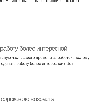
своем эмоциональном состоянии и сохранить
 работу более интересной
ьшую часть своего времени за работой, поэтому
к сделать работу более интересной? Вот
 сорокового возраста